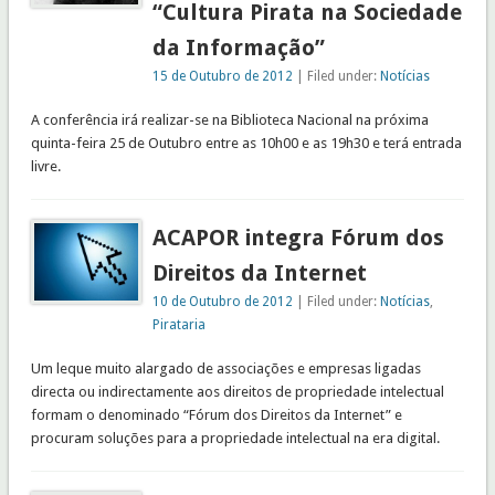
“Cultura Pirata na Sociedade
da Informação”
15 de Outubro de 2012
| Filed under:
Notícias
A conferência irá realizar-se na Biblioteca Nacional na próxima
quinta-feira 25 de Outubro entre as 10h00 e as 19h30 e terá entrada
livre.
ACAPOR integra Fórum dos
Direitos da Internet
10 de Outubro de 2012
| Filed under:
Notícias
,
Pirataria
Um leque muito alargado de associações e empresas ligadas
directa ou indirectamente aos direitos de propriedade intelectual
formam o denominado “Fórum dos Direitos da Internet” e
procuram soluções para a propriedade intelectual na era digital.