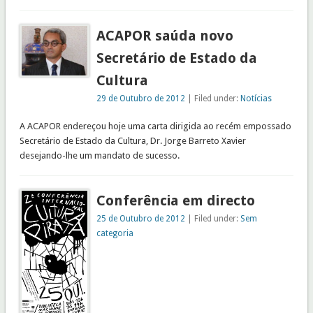
ACAPOR saúda novo
Secretário de Estado da
Cultura
29 de Outubro de 2012
| Filed under:
Notícias
A ACAPOR endereçou hoje uma carta dirigida ao recém empossado
Secretário de Estado da Cultura, Dr. Jorge Barreto Xavier
desejando-lhe um mandato de sucesso.
Conferência em directo
25 de Outubro de 2012
| Filed under:
Sem
categoria