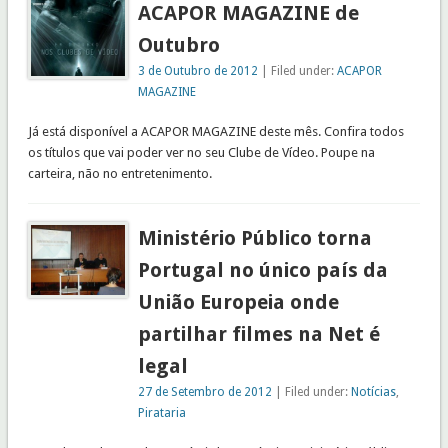
ACAPOR MAGAZINE de
Outubro
3 de Outubro de 2012
| Filed under:
ACAPOR
MAGAZINE
Já está disponível a ACAPOR MAGAZINE deste mês. Confira todos
os títulos que vai poder ver no seu Clube de Vídeo. Poupe na
carteira, não no entretenimento.
Ministério Público torna
Portugal no único país da
União Europeia onde
partilhar filmes na Net é
legal
27 de Setembro de 2012
| Filed under:
Notícias
,
Pirataria