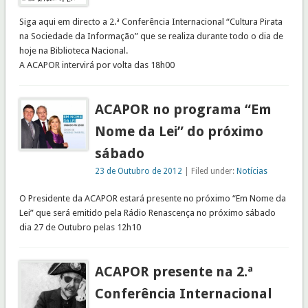
Siga aqui em directo a 2.ª Conferência Internacional “Cultura Pirata
na Sociedade da Informação” que se realiza durante todo o dia de
hoje na Biblioteca Nacional.
A ACAPOR intervirá por volta das 18h00
ACAPOR no programa “Em
Nome da Lei” do próximo
sábado
23 de Outubro de 2012
| Filed under:
Notícias
O Presidente da ACAPOR estará presente no próximo “Em Nome da
Lei” que será emitido pela Rádio Renascença no próximo sábado
dia 27 de Outubro pelas 12h10
ACAPOR presente na 2.ª
Conferência Internacional